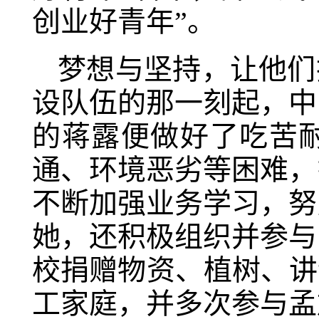
创业好青年”。
梦想与坚持，让他们
设队伍的那一刻起，中
的蒋露便做好了吃苦
通、环境恶劣等困难，
不断加强业务学习，努
她，还积极组织并参与
校捐赠物资、植树、讲
工家庭，并多次参与孟