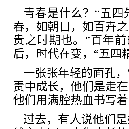
青春是什么？“五四
春，如朝日，如百卉之
贵之时期也。”百年前
后，时代在变，“五四
一张张年轻的面孔，
责中成长，他们是走在
他们用满腔热血书写着
过去，有人说他们是