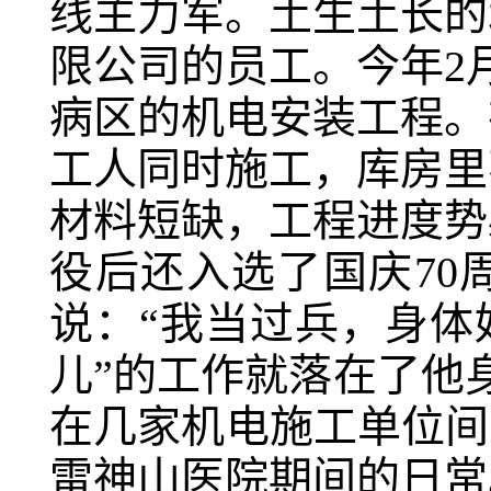
线主力军。土生土长的
限公司的员工。今年2
病区的机电安装工程。
工人同时施工，库房里
材料短缺，工程进度势
役后还入选了国庆70
说：“我当过兵，身体
儿”的工作就落在了他
在几家机电施工单位间
雷神山医院期间的日常