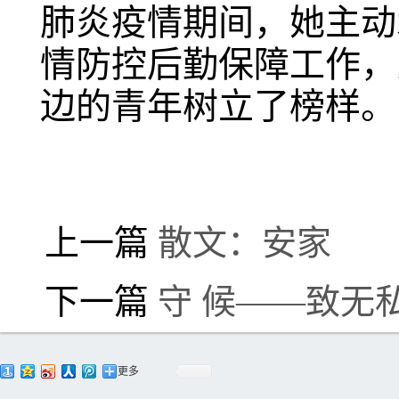
肺炎疫情期间，她主动
情防控后勤保障工作，
边的青年树立了榜样。
上一篇
散文：安家
下一篇
守 候——致无
更多