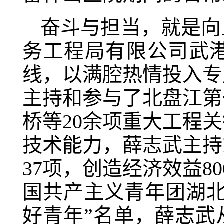
奋斗与担当，就是向
务工程局有限公司武
线，以满腔热情投入专
主持和参与了北盘江第
桥等20余项重大工程
技术能力，薛志武主持
37项，创造经济效益8
国共产主义青年团湖北
好青年”名单，薛志武