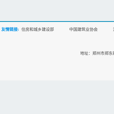
友情链接:
住房和城乡建设部
中国建筑业协会
地址：郑州市郑东