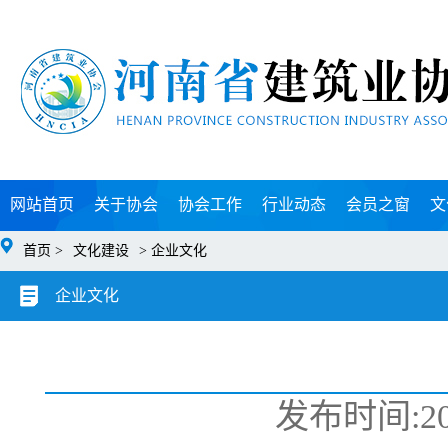
网站首页
关于协会
协会工作
行业动态
会员之窗
文
首页 >
文化建设
> 企业文化
企业文化
发布时间:2020