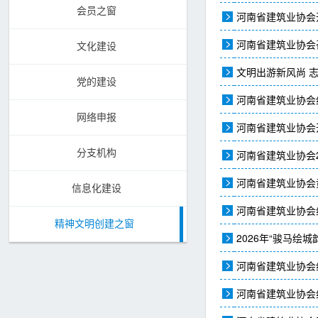
会员之窗
河南省建筑业协会开
河南省建筑业协会
文化建设
文明出游新风尚 
党的建设
河南省建筑业协会
网络申报
河南省建筑业协会
分支机构
河南省建筑业协会
河南省建筑业协会
信息化建设
河南省建筑业协会
精神文明创建之窗
2026年“骏马绘
河南省建筑业协会
河南省建筑业协会