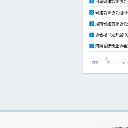
河南省建筑业协会
省建筑业协会组织
河南省建筑业协会
协会秘书处开展“
河南省建筑业协会
上一
首页
页
1
2