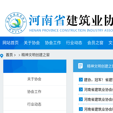
网站首页
关于协会
协会工作
行业动态
会员之窗
文
首页 >
> 精神文明创建之窗
精神文明创建之
建协，冠军！省建
关于协会
河南省建筑业协会
协会工作
河南省建筑业协会
行业动态
河南省建筑业协会