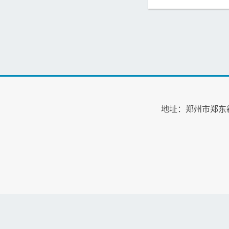
地址：郑州市郑东