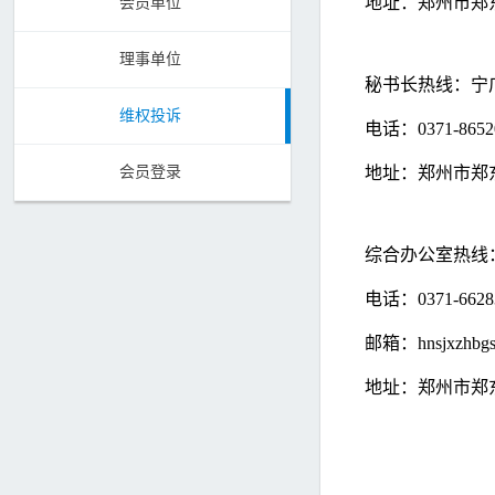
地址：郑州市郑
会员单位
理事单位
秘书长热线：宁
维权投诉
电话：0371-8652
会员登录
地址：郑州市郑
综合办公室热线
电话：0371-6628
邮箱：hnsjxzhbgs
地址：郑州市郑