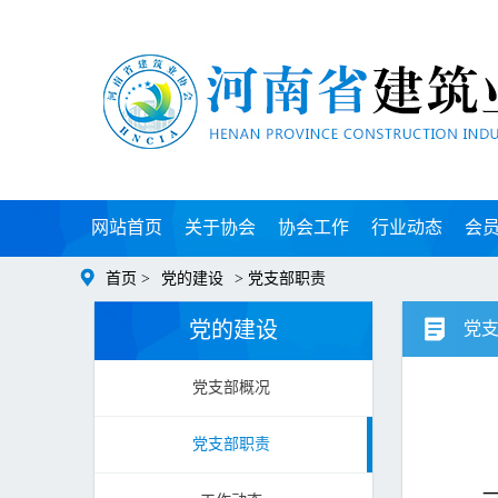
网站首页
关于协会
协会工作
行业动态
会
首页 >
党的建设
> 党支部职责
党的建设
党
党支部概况
党支部职责