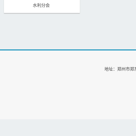
水利分会
地址：郑州市郑