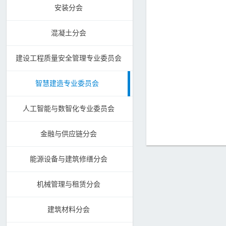
安装分会
混凝土分会
建设工程质量安全管理专业委员会
智慧建造专业委员会
人工智能与数智化专业委员会
金融与供应链分会
能源设备与建筑修缮分会
机械管理与租赁分会
建筑材料分会