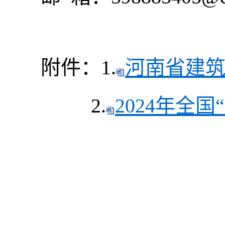
附件：1.
河南省建筑业
2.
2024年全国