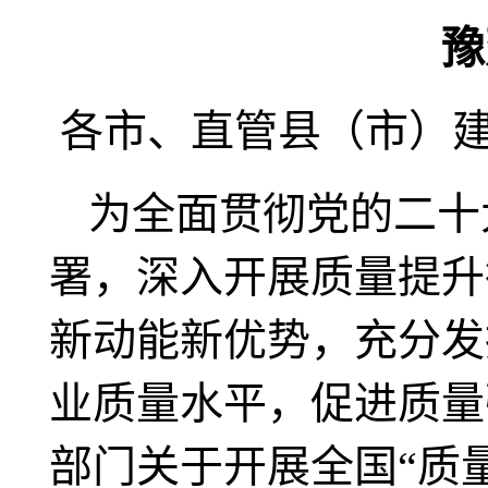
豫
各市、直管县（市）
为全面贯彻党的二十
署，深入开展质量提升
新动能新优势，充分发
业质量水平，促进质量
部门关于开展全国“质