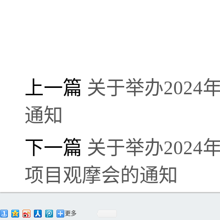
上一篇
关于举办202
通知
下一篇
关于举办2024
项目观摩会的通知
更多