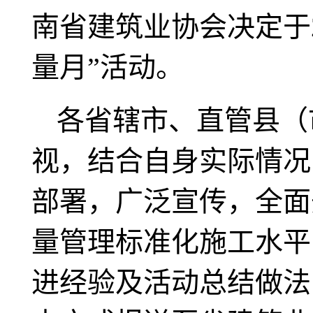
南省建筑业协会决定于20
量月”活动。
各省辖市、直管县（
视，结合自身实际情况
部署，广泛宣传，全面
量管理标准化施工水平，
进经验及活动总结做法