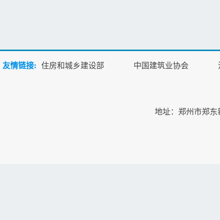
友情链接:
住房和城乡建设部
中国建筑业协会
地址：郑州市郑东