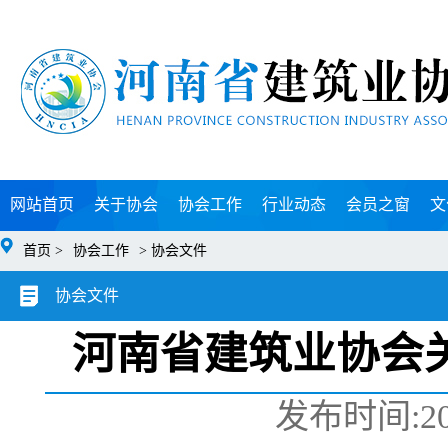
网站首页
关于协会
协会工作
行业动态
会员之窗
文
首页 >
协会工作
> 协会文件
协会文件
河南省建筑业协会关
发布时间:2024