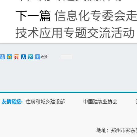
下一篇
信息化专委会走
技术应用专题交流活动
更多
友情链接:
住房和城乡建设部
中国建筑业协会
地址：郑州市郑东