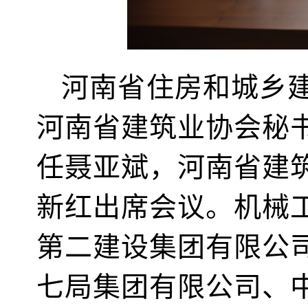
河南省住房和城乡
河南省建筑业协会秘
任聂亚斌，河南省建
新红出席会议。机械
第二建设集团有限公
七局集团有限公司、