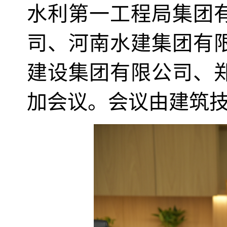
水利第一工程局集团
司、河南水建集团有
建设集团有限公司、
加会议。会议由建筑