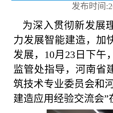
发布时间:2025
为深入贯彻新发展理
力发展智能建造，加
发展，10月23日下
监管处指导，河南省
筑技术专业委员会和河
建造应用经验交流会”