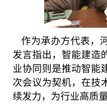
作为承办方代表，
发言指出，智能建造
业协同则是推动智能
次会议为契机，在技
续发力，为行业高质