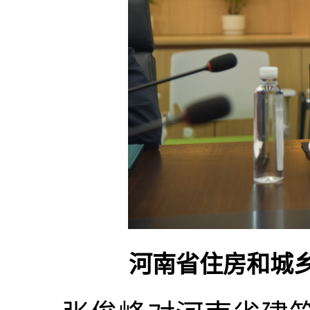
河南省住房和城