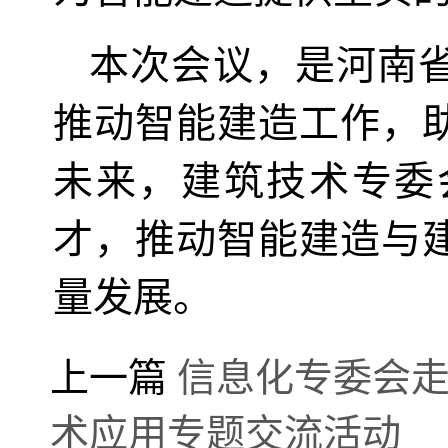
本次会议，是河南
推动智能建造工作，
未来，建筑技术专委
才，推动智能建造与
量发展。
上一篇
信息化专委会走
术应用专题交流活动