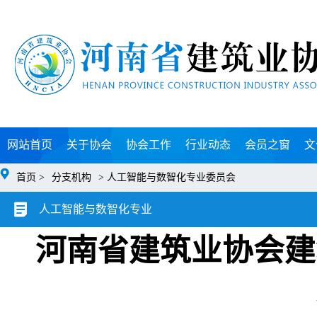
网站首页
关于协会
协会工作
行业动态
会员之窗
文
首页 >
分支机构
> 人工智能与数智化专业委员会
人工智能与数智化专业
河南省建筑业协会建
委员会