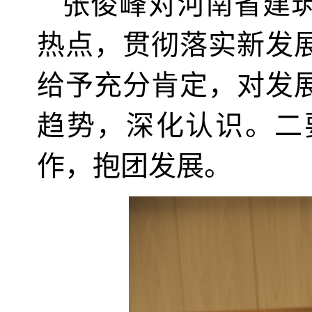
张俊峰对河南省建
热点，贯彻落实新发
给予充分肯定，对发
趋势，深化认识。二
作，抱团发展。