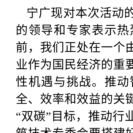
宁广现对本次活动
的领导和专家表示热
前，我们正处在一个
业作为国民经济的重
性机遇与挑战。推动
全、效率和效益的关
“双碳”目标，推动行