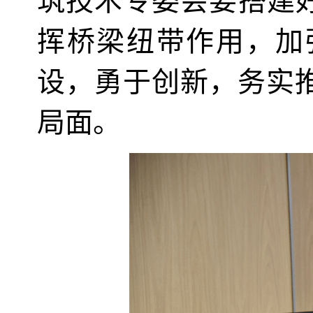
筑技术专委会要搭建好
挥桥梁纽带作用，加
设，勇于创新，务实
局面。