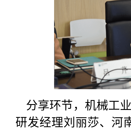
分享环节，机械工业
研发经理刘丽莎、河