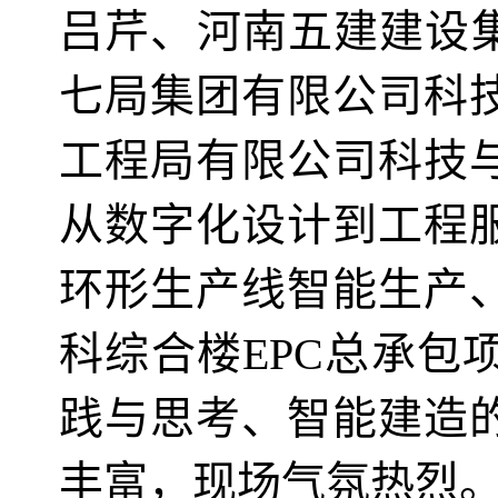
吕芹、河南五建建设集
七局集团有限公司科
工程局有限公司科技
从数字化设计到工程
环形生产线智能生产
科综合楼EPC总承包
践与思考、智能建造
丰富，现场气氛热烈