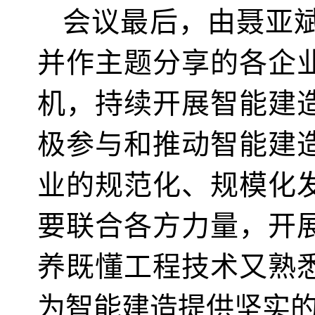
会议最后，由聂亚
并作主题分享的各企
机，持续开展智能建
极参与和推动智能建
业的规范化、规模化
要联合各方力量，开
养既懂工程技术又熟
为智能建造提供坚实