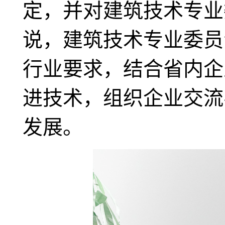
定，并对建筑技术专业
说，建筑技术专业委员
行业要求，结合省内企
进技术，组织企业交流
发展。