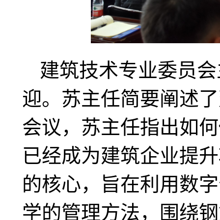
建筑技术专业委员会
迎。苏主任简要阐述了
会议，苏主任指出如何
已经成为建筑企业提升
的核心，旨在利用数字
学的管理方法，围绕钢