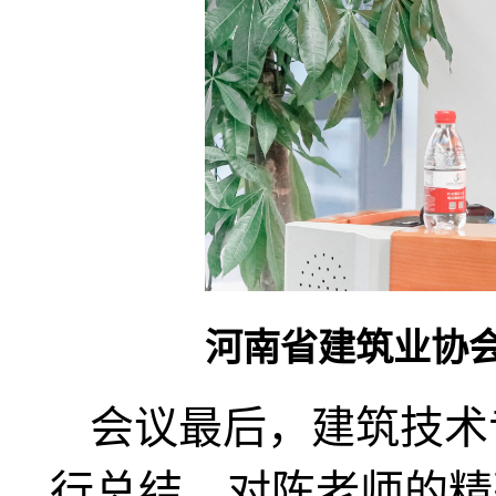
河南省建筑业协
会议最后，建筑技术
行总结，对陈老师的精