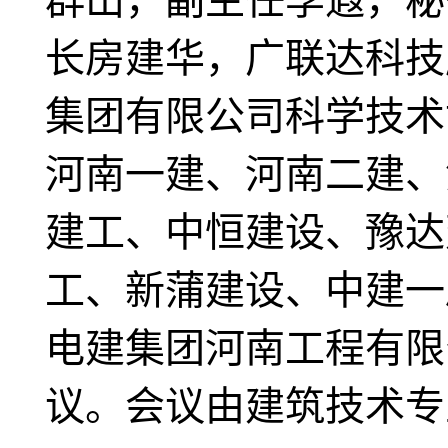
群山，副主任李遐，秘
长房建华，广联达科技
集团有限公司科学技术
河南一建、河南二建、
建工、中恒建设、豫达
工、新蒲建设、中建一
电建集团河南工程有限
议。会议由建筑技术专