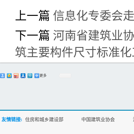
上一篇
信息化专委会
下一篇
河南省建筑业
筑主要构件尺寸标准化
更多
友情链接:
住房和城乡建设部
中国建筑业协会