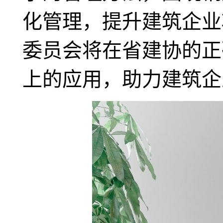
化管理，提升建筑企业
委员会将在省建协的正
上的应用，助力建筑企