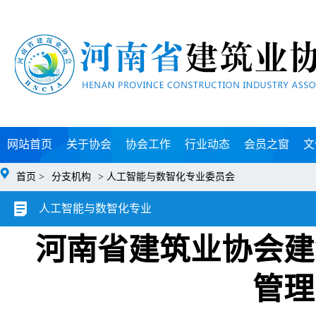
网站首页
关于协会
协会工作
行业动态
会员之窗
文
首页 >
分支机构
> 人工智能与数智化专业委员会
人工智能与数智化专业
河南省建筑业协会建
委员会
管理