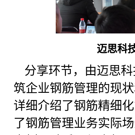
迈思科
分享环节，由迈思科
筑企业钢筋管理的现状
详细介绍了钢筋精细化
了钢筋管理业务实际场