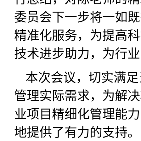
委员会下一步将一如既
精准化服务，为提高科
技术进步助力，为行业
本次会议，切实满足
管理实际需求，为解决
业项目精细化管理能力
地提供了有力的支持。