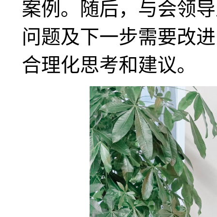
案例。随后，与会领导
问题及下一步需要改进
合理化思考和建议。