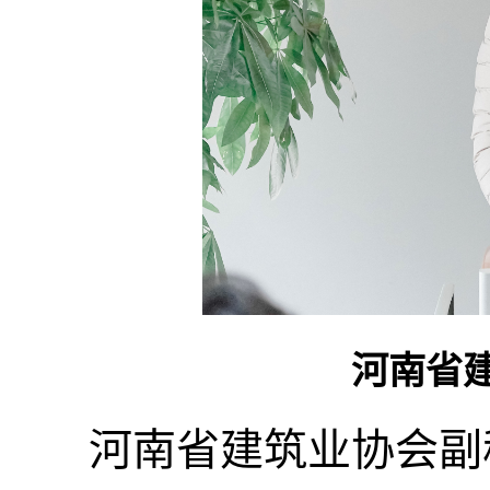
河南省
河南省建筑业协会副