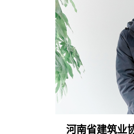
河南省建筑业