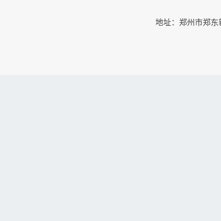
地址：郑州市郑东