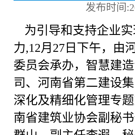
发布时间:2023
为引导和支持企业实
力,12月27日下午，
委员会承办，智慧建造
司、河南省第二建设集
深化及精细化管理专题
南省建筑业协会副秘书